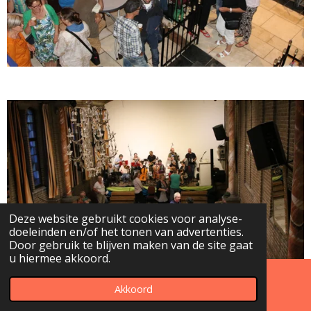
Deze website gebruikt cookies voor analyse-
doeleinden en/of het tonen van advertenties.
Door gebruik te blijven maken van de site gaat
u hiermee akkoord.
Akkoord
E-mailadres