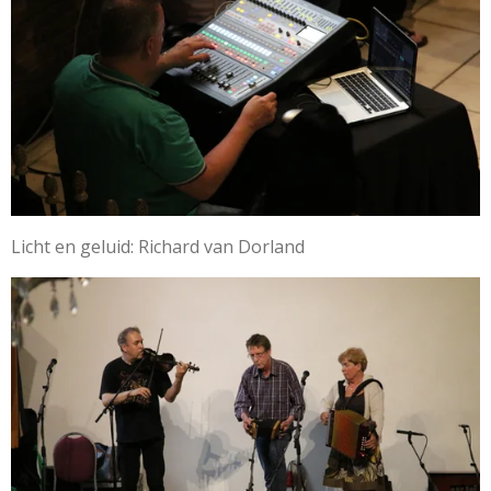
Licht en geluid: Richard van Dorland