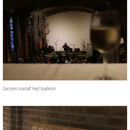
Gezien vanaf het balkon