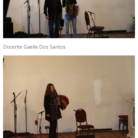
Docente Gaelle Dos Santos