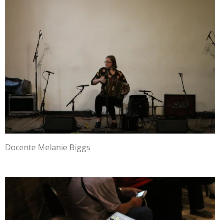
Docente Melanie Biggs