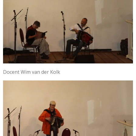
Docent Wim van der Kolk