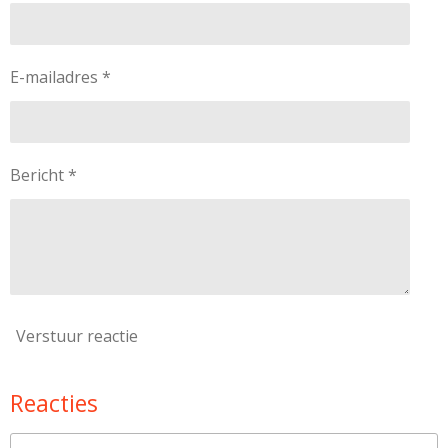
E-mailadres *
Bericht *
Verstuur reactie
Reacties