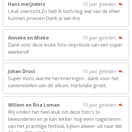
Hans meijnders
10 jaar geleden
Leuk overzicht.Zo heb ik toch nog wat van de sfeer
kunnen proeven.Dank je wel Ans
Anneke en Mieke
10 jaar geleden
Dank voor deze leuke foto-impressie van een super
weekend!
Johan Drost
10 jaar geleden
Super mooi, warme herinneringen , dank voor het
samenstellen van dit album. Hartelijke groet,
Willem en Rita Loman
10 jaar geleden
Wij vinden het heel leuk om deze foto's te
bewonderen en je kan lekker nog even nagenieten
van het prachtige festival, kijken alweer uit naar de(